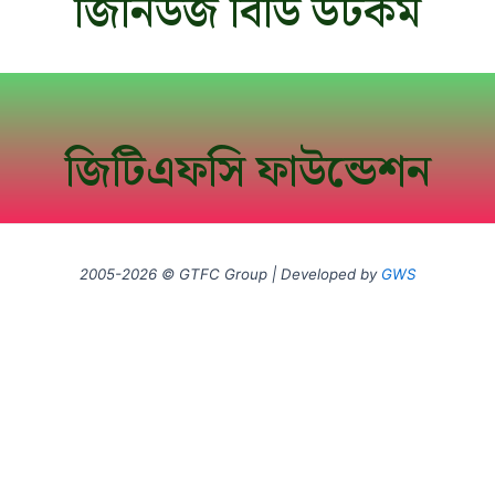
জিনিউজ বিডি ডটকম
জিটিএফসি ফাউন্ডেশন
2005-2026 © GTFC Group | Developed by
GWS